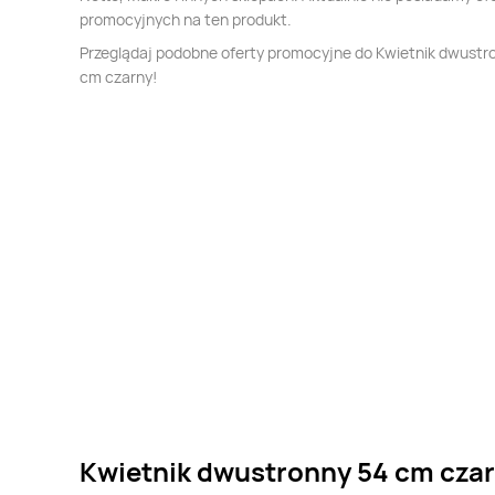
promocyjnych na ten produkt.
Przeglądaj podobne oferty promocyjne do Kwietnik dwustr
cm czarny!
Kwietnik dwustronny 54 cm czar