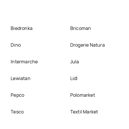
Biedronka
Bricoman
Dino
Drogerie Natura
Intermarche
Jula
Lewiatan
Lidl
Pepco
Polomarket
Tesco
Textil Market