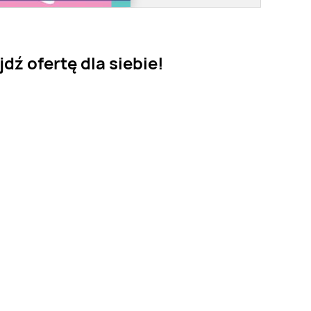
ź ofertę dla siebie!