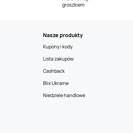
groszkiem
Nasze produkty
Kupony i kody
Lista zakupów
Cashback
Blix Ukraine
Niedziele handlowe