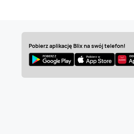
Pobierz aplikację Blix na swój telefon!