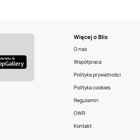
Więcej o Blix
O nas
Współpraca
Polityka prywatności
Polityka cookies
Regulamin
OWR
Kontakt