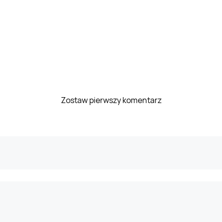
Zostaw pierwszy komentarz