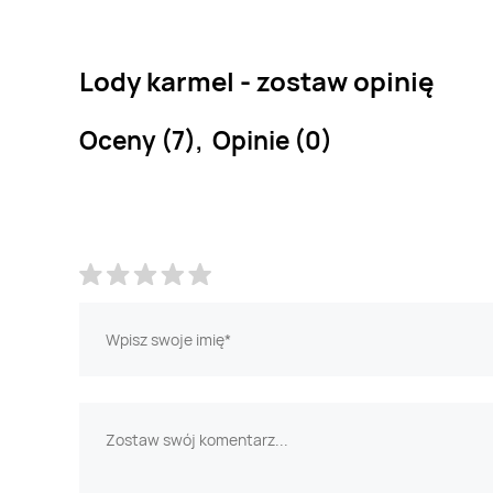
Lody karmel - zostaw opinię
Oceny (7), Opinie (0)