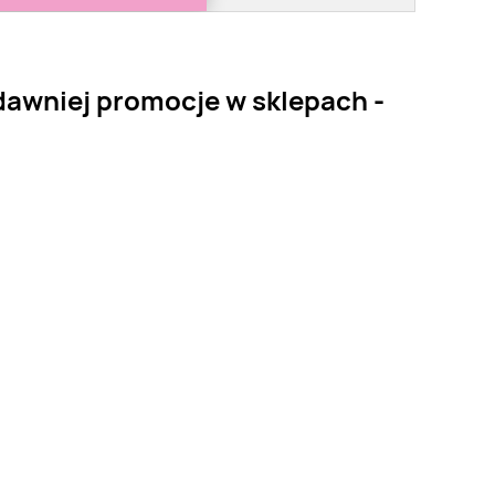
dawniej promocje w sklepach -