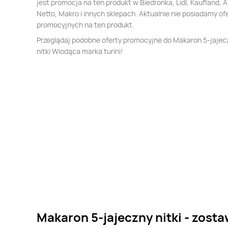
jest promocja na ten produkt w Biedronka, Lidl, Kaufland, 
Netto, Makro i innych sklepach. Aktualnie nie posiadamy of
promocyjnych na ten produkt.
Przeglądaj podobne oferty promocyjne do Makaron 5-jajec
nitki Wiodąca marka turini!
Makaron 5-jajeczny nitki - zosta