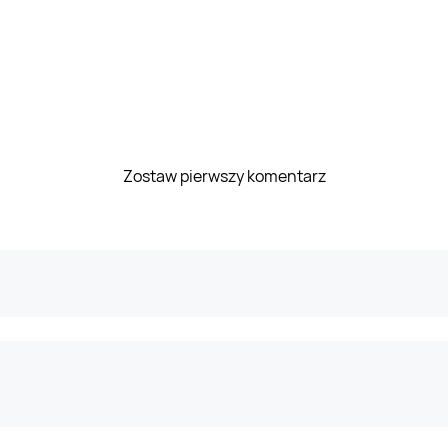
Zostaw pierwszy komentarz