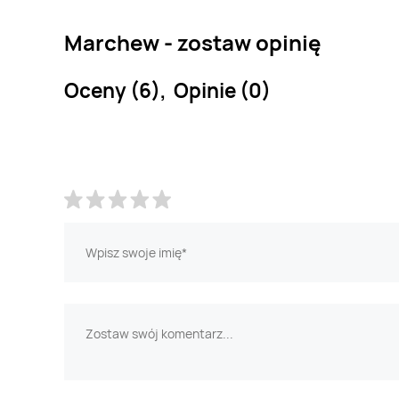
Marchew - zostaw opinię
Oceny (6), Opinie (0)