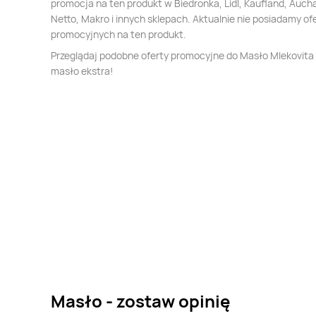
promocja na ten produkt w Biedronka, Lidl, Kaufland, Auch
Netto, Makro i innych sklepach. Aktualnie nie posiadamy of
promocyjnych na ten produkt.
Przeglądaj podobne oferty promocyjne do Masło Mlekovita
masło ekstra!
Masło - zostaw opinię