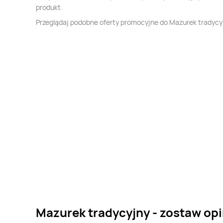
produkt.
Przeglądaj podobne oferty promocyjne do Mazurek tradycy
Mazurek tradycyjny - zostaw opi