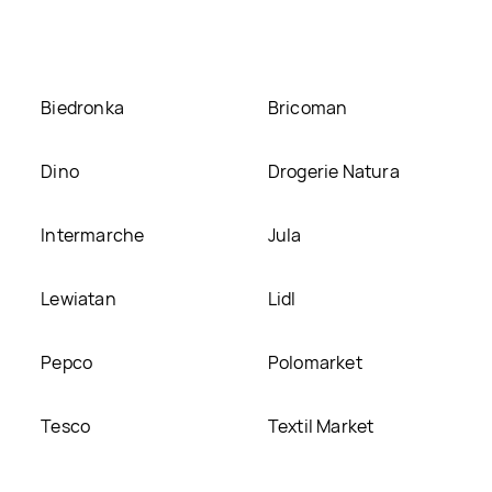
Biedronka
Bricoman
Dino
Drogerie Natura
Intermarche
Jula
Lewiatan
Lidl
Pepco
Polomarket
Tesco
Textil Market