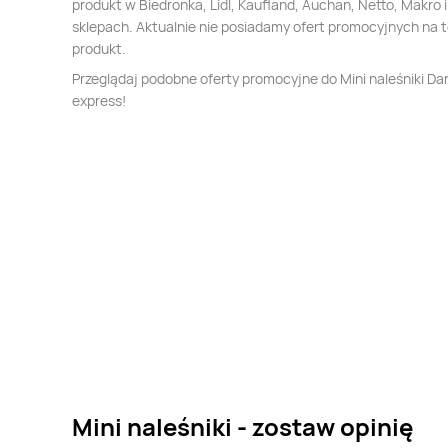
produkt w Biedronka, Lidl, Kaufland, Auchan, Netto, Makro i
sklepach. Aktualnie nie posiadamy ofert promocyjnych na 
produkt.
Przeglądaj podobne oferty promocyjne do Mini naleśniki Da
express!
Mini naleśniki - zostaw opinię