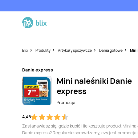
Blix
Produkty
Artykuły spożywcze
Dania gotowe
Mini
Danie express
Mini naleśniki Danie
express
Promocja
4,46
Zastanawiasz się, gdzie kupić i ile kosztuje produkt Mini nal
Danie express? Regularnie sprawdzamy, czy jest promocja 