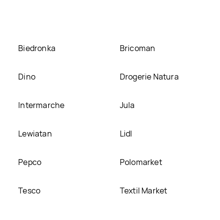
Biedronka
Bricoman
Dino
Drogerie Natura
Intermarche
Jula
Lewiatan
Lidl
Pepco
Polomarket
Tesco
Textil Market