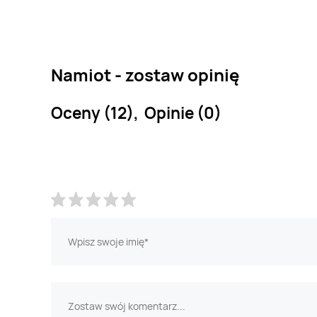
Namiot - zostaw opinię
Oceny (12), Opinie (0)