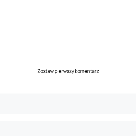
Zostaw pierwszy komentarz