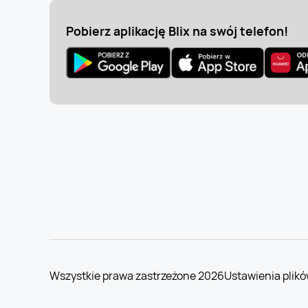
Pobierz aplikację Blix na swój telefon!
Wszystkie prawa zastrzeżone 2026
Ustawienia plikó