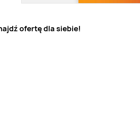
ajdź ofertę dla siebie!