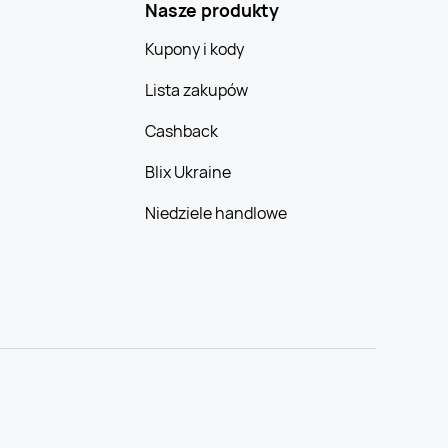
Nasze produkty
Kupony i kody
Lista zakupów
Cashback
Blix Ukraine
Niedziele handlowe