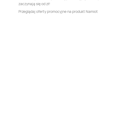
zaczynają się od zł!
Przeglądaj oferty promocyjne na produkt Namiot