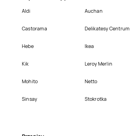
Aldi
Auchan
Castorama
Delikatesy Centrum
Hebe
Ikea
Kik
Leroy Merlin
Mohito
Netto
Sinsay
Stokrotka