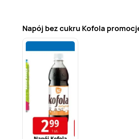
Napój bez cukru Kofola promocje 