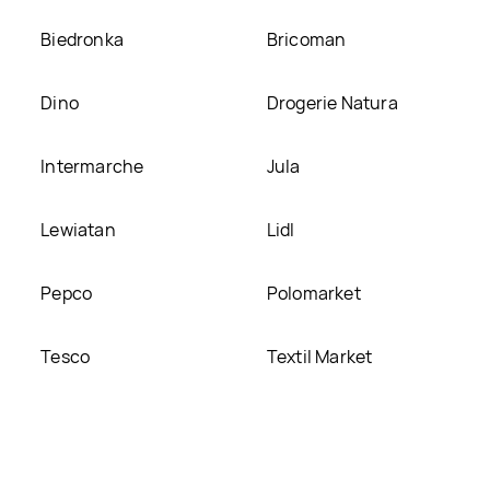
Biedronka
Bricoman
Dino
Drogerie Natura
Intermarche
Jula
Lewiatan
Lidl
Pepco
Polomarket
Tesco
Textil Market