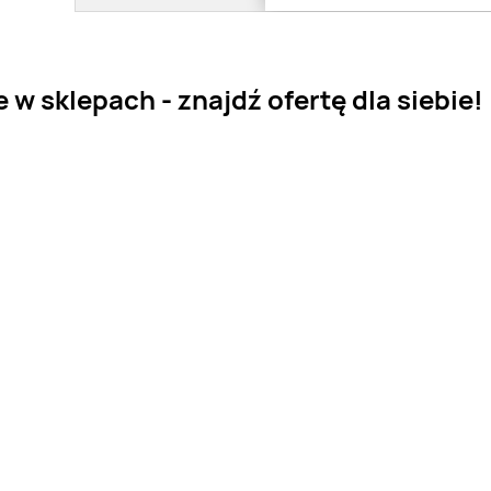
w sklepach - znajdź ofertę dla siebie!