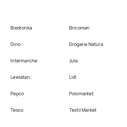
Biedronka
Bricoman
Dino
Drogerie Natura
Intermarche
Jula
Lewiatan
Lidl
Pepco
Polomarket
Tesco
Textil Market