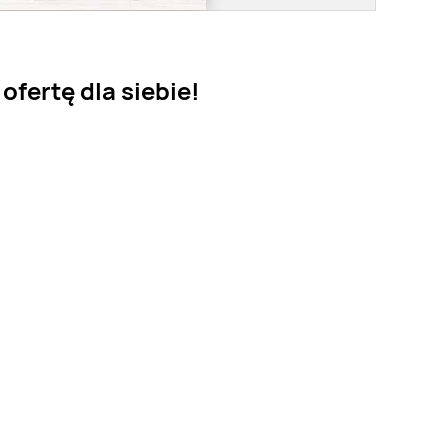
ofertę dla siebie!