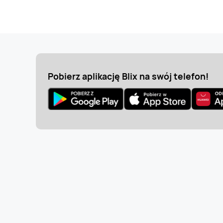
Pobierz aplikację Blix na swój telefon!