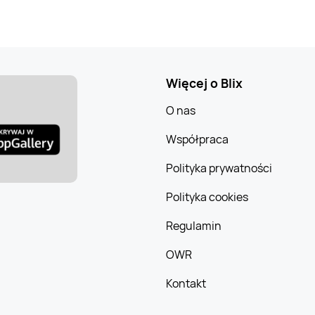
Więcej o Blix
O nas
Współpraca
Polityka prywatności
Polityka cookies
Regulamin
OWR
Kontakt