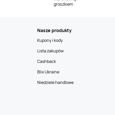
groszkiem
Nasze produkty
Kupony i kody
Lista zakupów
Cashback
Blix Ukraine
Niedziele handlowe