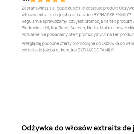
Zastanawiasz się, gdzie kupić i ile kosztuje produkt Odżyw
włosów extraits de jojoba et keratine BYPHASSE FAMILY?
Regularnie sprawdzamy, czy jest promocja na ten produkt
Biedronka, Lidl, Kaufland, Auchan, Netto, Makro i innych sk
Aktualnie nie posiadamy ofert promocyjnych na ten produk
Przeglądaj podobne oferty promocyjne do Odżywka do wł
extraits de jojoba et keratine BYPHASSE FAMILY!
Odżywka do włosów extraits de j