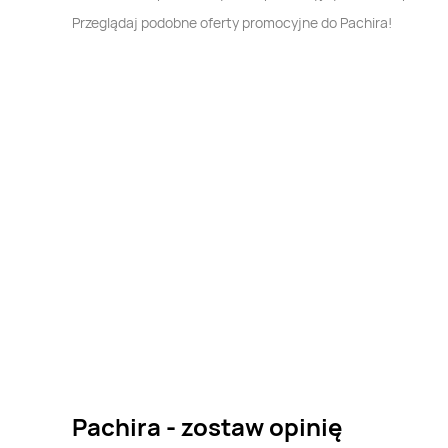
Przeglądaj podobne oferty promocyjne do Pachira!
Pachira - zostaw opinię