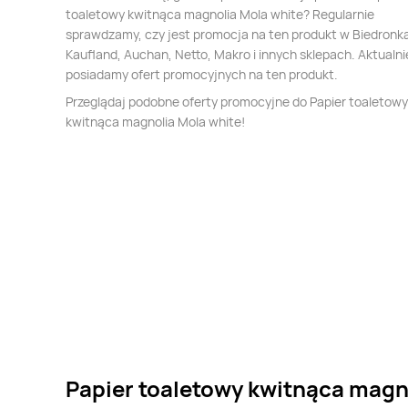
toaletowy kwitnąca magnolia Mola white? Regularnie
sprawdzamy, czy jest promocja na ten produkt w Biedronka,
Kaufland, Auchan, Netto, Makro i innych sklepach. Aktualni
posiadamy ofert promocyjnych na ten produkt.
Przeglądaj podobne oferty promocyjne do Papier toaletowy
kwitnąca magnolia Mola white!
Papier toaletowy kwitnąca magno