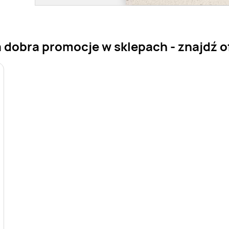
 dobra promocje w sklepach - znajdź of