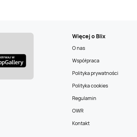
Więcej o Blix
O nas
Współpraca
Polityka prywatności
Polityka cookies
Regulamin
OWR
Kontakt