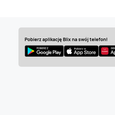
Pobierz aplikację Blix na swój telefon!