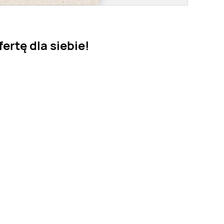
ertę dla siebie!