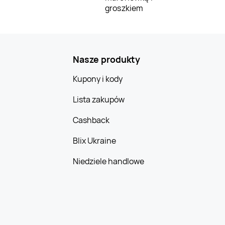
groszkiem
Nasze produkty
Kupony i kody
Lista zakupów
Cashback
Blix Ukraine
Niedziele handlowe