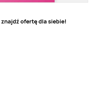
najdź ofertę dla siebie!