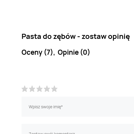
Pasta do zębów - zostaw opinię
Oceny (7), Opinie (0)