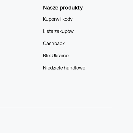
Nasze produkty
Kupony i kody
Lista zakupów
Cashback
Blix Ukraine
Niedziele handlowe