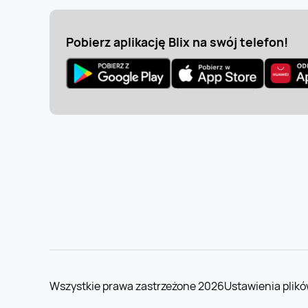
Pobierz aplikację Blix na swój telefon!
Wszystkie prawa zastrzeżone 2026
Ustawienia plikó