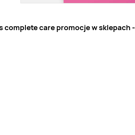
 complete care promocje w sklepach - z