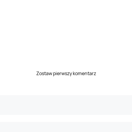
Zostaw pierwszy komentarz