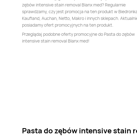
zębów intensive stain removal Blanx med? Regularnie
sprawdzamy, czy jest promocja na ten produkt w Biedronka,
Kaufland, Auchan, Netto, Makro i innych sklepach. Aktualni
posiadamy ofert promocyjnych na ten produkt.
Przeglądaj podobne oferty promocyjne do Pasta do zębów
intensive stain removal Blanx med!
Pasta do zębów intensive stain 