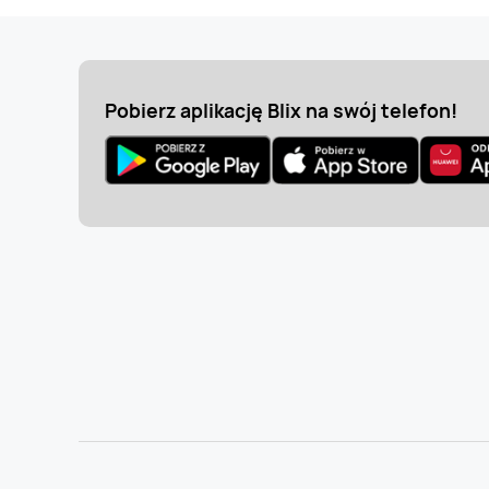
Pobierz aplikację Blix na swój telefon!