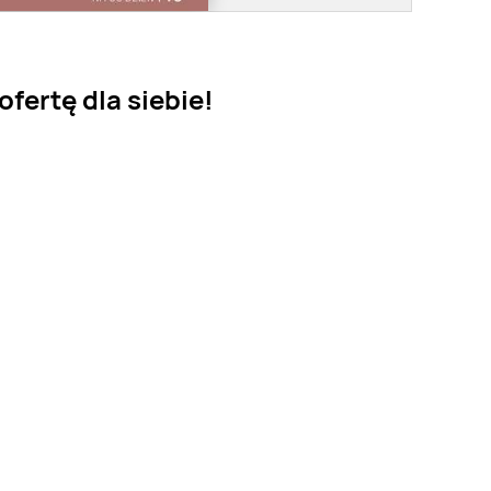
fertę dla siebie!