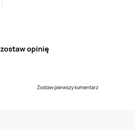
 zostaw opinię
Zostaw pierwszy komentarz