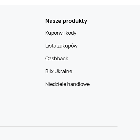
Nasze produkty
Kupony i kody
Lista zakupów
Cashback
Blix Ukraine
Niedziele handlowe