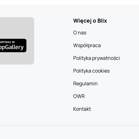
Więcej o Blix
O nas
Współpraca
Polityka prywatności
Polityka cookies
Regulamin
OWR
Kontakt