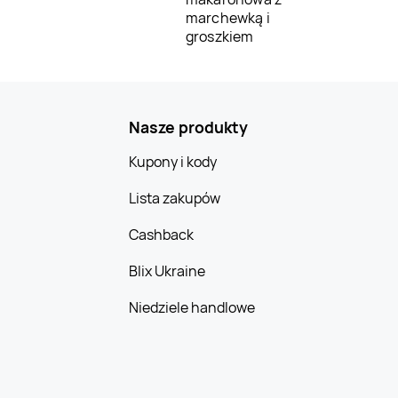
marchewką i
groszkiem
Nasze produkty
Kupony i kody
Lista zakupów
Cashback
Blix Ukraine
Niedziele handlowe