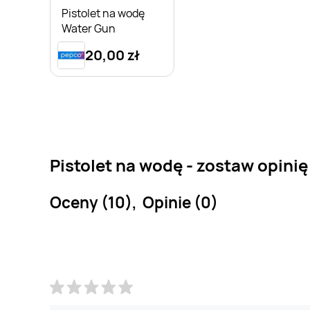
Pistolet na wodę
Water Gun
20,00 zł
Pistolet na wodę - zostaw opinię
Oceny (10), Opinie (0)