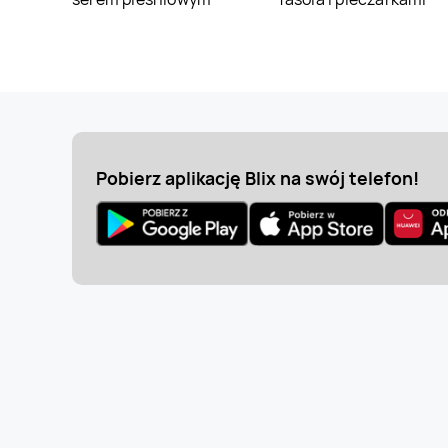
Pobierz aplikację Blix na swój telefon!