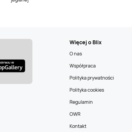
Więcej o Blix
O nas
Współpraca
Polityka prywatności
Polityka cookies
Regulamin
OWR
Kontakt