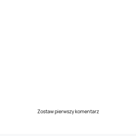
Zostaw pierwszy komentarz