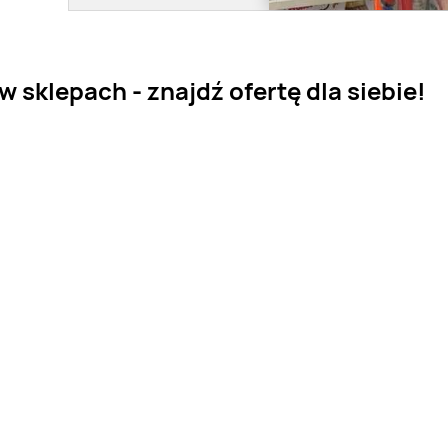
 sklepach - znajdź ofertę dla siebie!