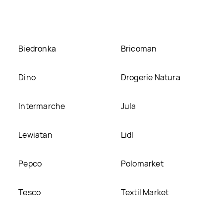
Biedronka
Bricoman
Dino
Drogerie Natura
Intermarche
Jula
Lewiatan
Lidl
Pepco
Polomarket
Tesco
Textil Market