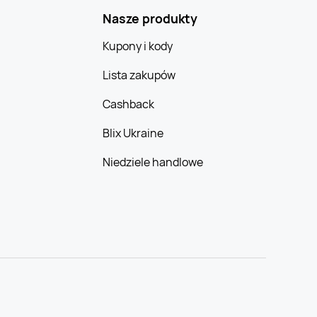
Nasze produkty
Kupony i kody
Lista zakupów
Cashback
Blix Ukraine
Niedziele handlowe