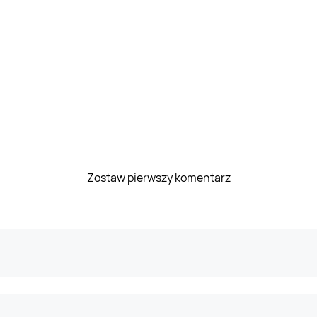
Zostaw pierwszy komentarz