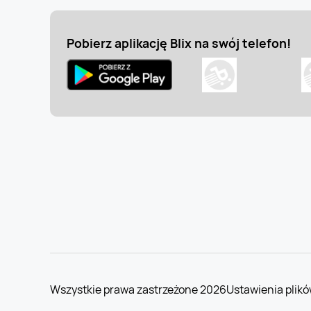
Pobierz aplikację Blix na swój telefon!
Wszystkie prawa zastrzeżone 2026
Ustawienia plikó