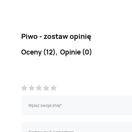
Piwo - zostaw opinię
Oceny (12), Opinie (0)