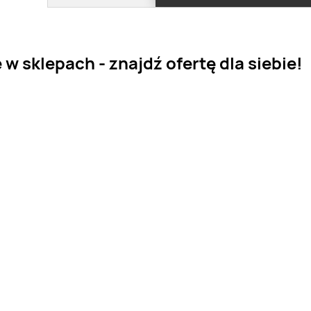
sklepach - znajdź ofertę dla siebie!