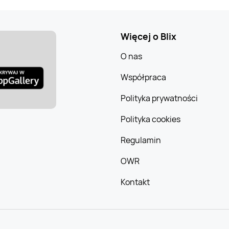
Więcej o Blix
O nas
Współpraca
Polityka prywatności
Polityka cookies
Regulamin
OWR
Kontakt