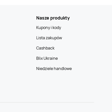
Nasze produkty
Kupony i kody
Lista zakupów
Cashback
Blix Ukraine
Niedziele handlowe