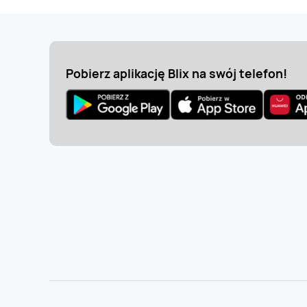
Pobierz aplikację Blix na swój telefon!