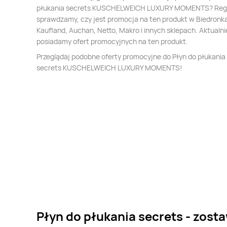
płukania secrets KUSCHELWEICH LUXURY MOMENTS? Regu
sprawdzamy, czy jest promocja na ten produkt w Biedronka,
Kaufland, Auchan, Netto, Makro i innych sklepach. Aktualni
posiadamy ofert promocyjnych na ten produkt.
Przeglądaj podobne oferty promocyjne do Płyn do płukania
secrets KUSCHELWEICH LUXURY MOMENTS!
Płyn do płukania secrets - zosta