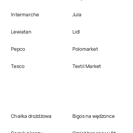
Intermarche
Jula
Lewiatan
Lidl
Pepco
Polomarket
Tesco
Textil Market
Chałka drożdżowa
Bigos na wędzonce