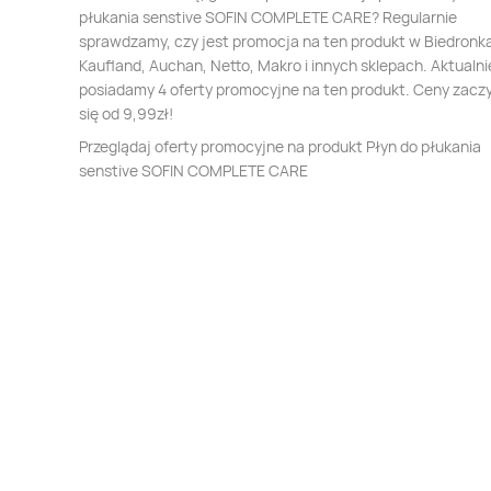
płukania senstive SOFIN COMPLETE CARE? Regularnie
sprawdzamy, czy jest promocja na ten produkt w Biedronka,
Kaufland, Auchan, Netto, Makro i innych sklepach. Aktualni
posiadamy 4 oferty promocyjne na ten produkt. Ceny zacz
się od 9,99zł!
Przeglądaj oferty promocyjne na produkt Płyn do płukania
senstive SOFIN COMPLETE CARE