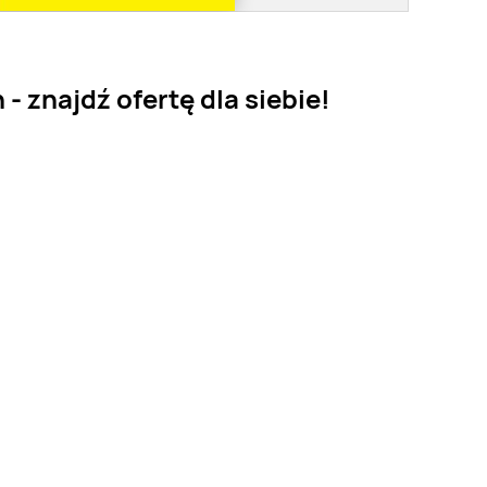
 znajdź ofertę dla siebie!