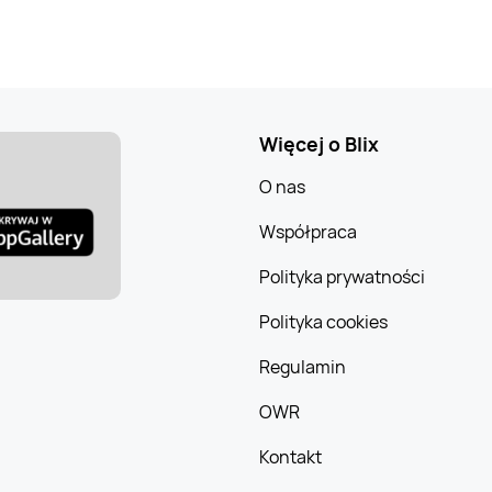
Więcej o Blix
O nas
Współpraca
Polityka prywatności
Polityka cookies
Regulamin
OWR
Kontakt