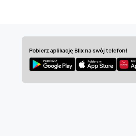
Pobierz aplikację Blix na swój telefon!