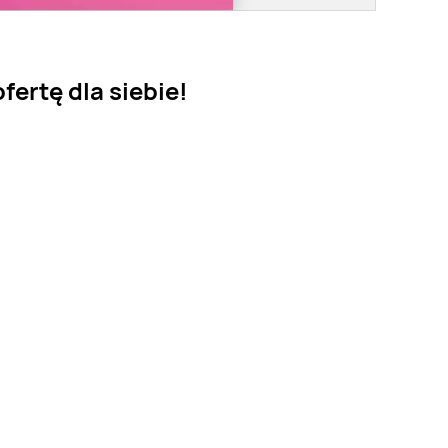
fertę dla siebie!