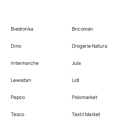
Biedronka
Bricoman
Dino
Drogerie Natura
Intermarche
Jula
Lewiatan
Lidl
Pepco
Polomarket
Tesco
Textil Market