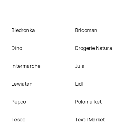
Biedronka
Bricoman
Dino
Drogerie Natura
Intermarche
Jula
Lewiatan
Lidl
Pepco
Polomarket
Tesco
Textil Market