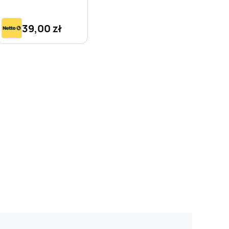
39,00 zł