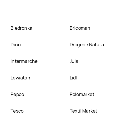
Biedronka
Bricoman
Dino
Drogerie Natura
Intermarche
Jula
Lewiatan
Lidl
Pepco
Polomarket
Tesco
Textil Market