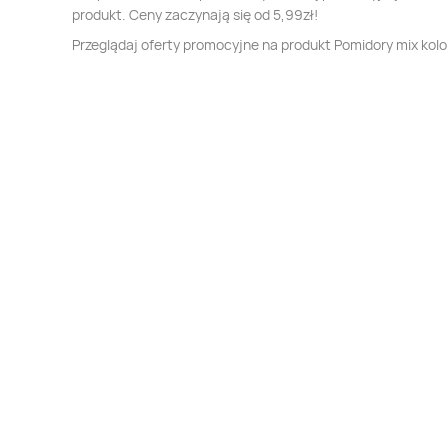
produkt. Ceny zaczynają się od 5,99zł!
Przeglądaj oferty promocyjne na produkt Pomidory mix kol