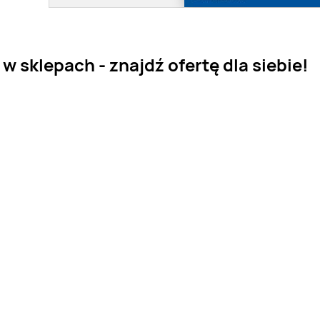
 sklepach - znajdź ofertę dla siebie!