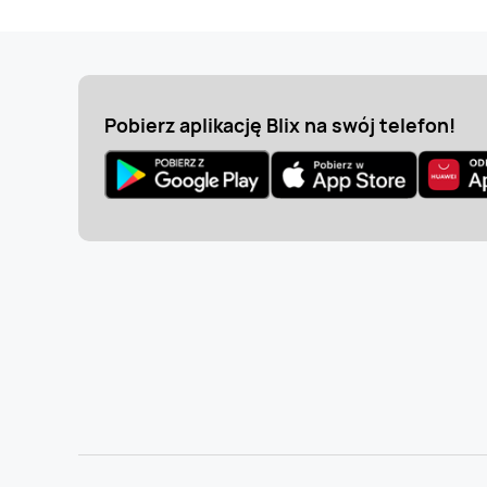
Pobierz aplikację Blix na swój telefon!