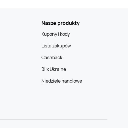
Nasze produkty
Kupony i kody
Lista zakupów
Cashback
Blix Ukraine
Niedziele handlowe