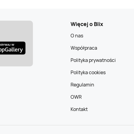
Więcej o Blix
O nas
Współpraca
Polityka prywatności
Polityka cookies
Regulamin
OWR
Kontakt