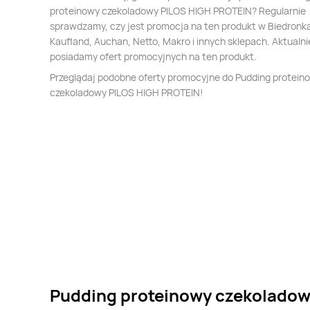
proteinowy czekoladowy PILOS HIGH PROTEIN? Regularnie
sprawdzamy, czy jest promocja na ten produkt w Biedronka,
Kaufland, Auchan, Netto, Makro i innych sklepach. Aktualni
posiadamy ofert promocyjnych na ten produkt.
Przeglądaj podobne oferty promocyjne do Pudding protein
czekoladowy PILOS HIGH PROTEIN!
Pudding proteinowy czekoladowy