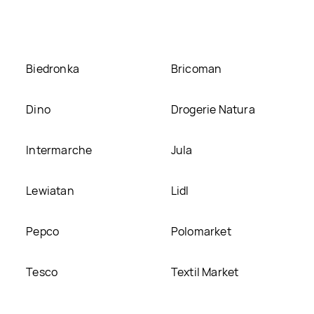
Biedronka
Bricoman
Dino
Drogerie Natura
Intermarche
Jula
Lewiatan
Lidl
Pepco
Polomarket
Tesco
Textil Market