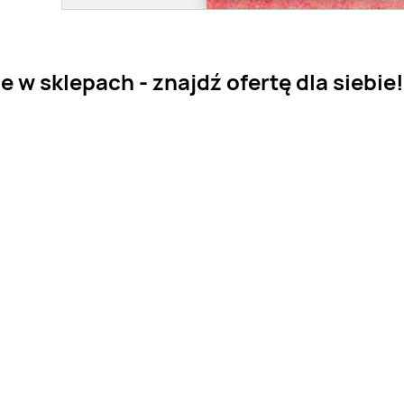
 w sklepach - znajdź ofertę dla siebie!