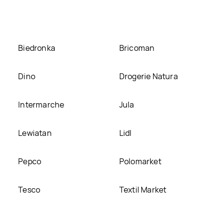
Biedronka
Bricoman
Dino
Drogerie Natura
Intermarche
Jula
Lewiatan
Lidl
Pepco
Polomarket
Tesco
Textil Market