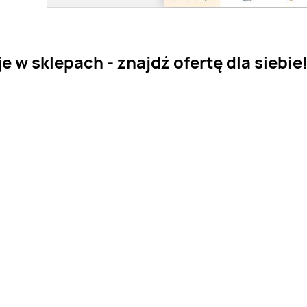
 w sklepach - znajdź ofertę dla siebie