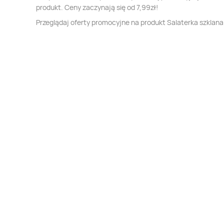
produkt. Ceny zaczynają się od 7,99zł!
Przeglądaj oferty promocyjne na produkt Salaterka szklana