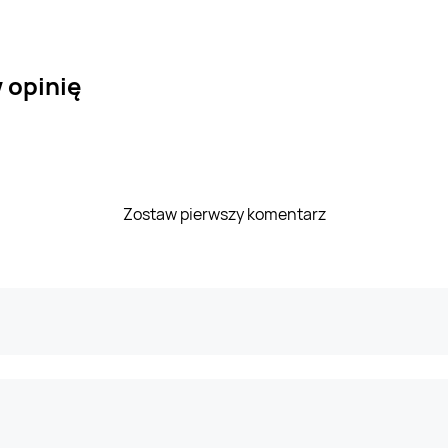
 opinię
Zostaw pierwszy komentarz