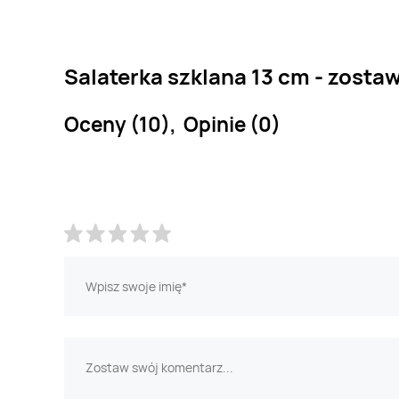
Salaterka szklana 13 cm - zostaw
Oceny (10), Opinie (0)