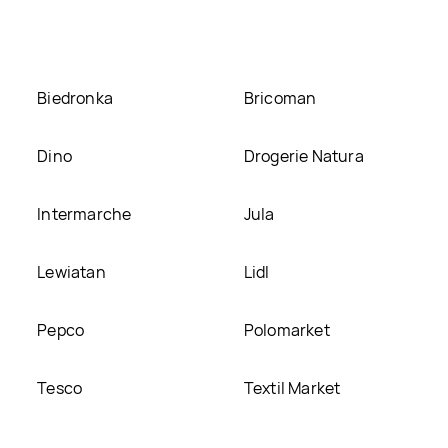
Biedronka
Bricoman
Dino
Drogerie Natura
Intermarche
Jula
Lewiatan
Lidl
Pepco
Polomarket
Tesco
Textil Market