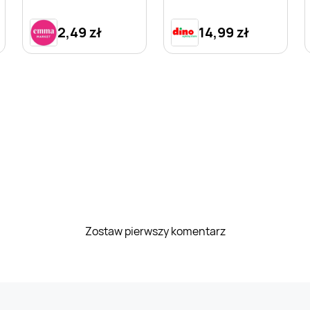
2,49 zł
14,99 zł
Zostaw pierwszy komentarz