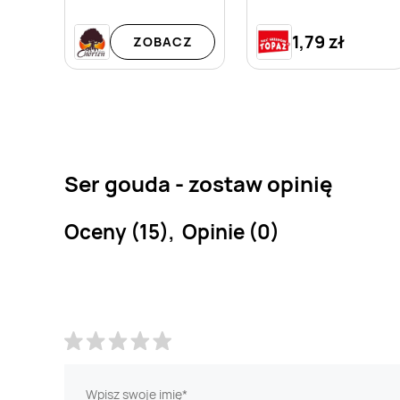
1,79 zł
ZOBACZ
Ser gouda - zostaw opinię
Oceny (15), Opinie (0)