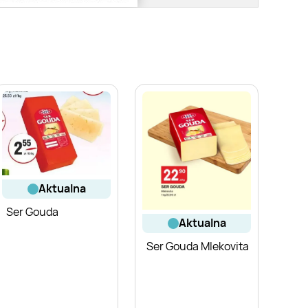
aktualna
Ser Gouda
aktualna
Ser Gouda Mlekovita