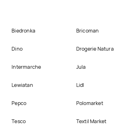
Biedronka
Bricoman
Dino
Drogerie Natura
Intermarche
Jula
Lewiatan
Lidl
Pepco
Polomarket
Tesco
Textil Market