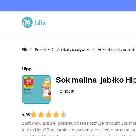
Blix
Produkty
Artykuły spożywcze
Artykuły spożywcze dl
Hipp
Sok malina-jabłko Hi
Promocja
4,48
Zastanawiasz się, gdzie kupić i ile kosztuje produkt Sok mal
jabłko Hipp? Regularnie sprawdzamy, czy jest promocja na