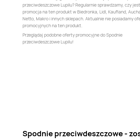
przeciwdeszczowe Lupilu? Regularnie sprawdzamy, czy jes
promocja na ten produkt w Biedronka, Lidl, Kaufland, Auch
Netto, Makro i innych sklepach. Aktualnie nie posiadamy of
promocyjnych na ten produkt.
Przeglądaj podobne oferty promocyjne do Spodnie
przeciwdeszczowe Lupilu!
Spodnie przeciwdeszczowe - zo