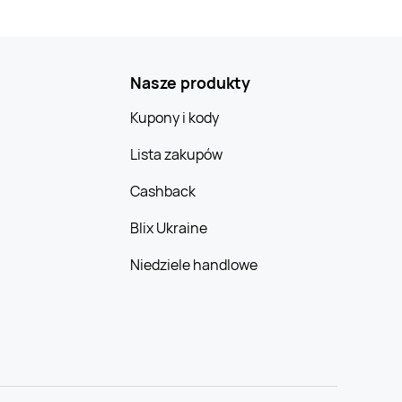
Nasze produkty
Kupony i kody
Lista zakupów
Cashback
Blix Ukraine
Niedziele handlowe