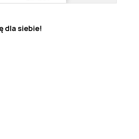
 dla siebie!