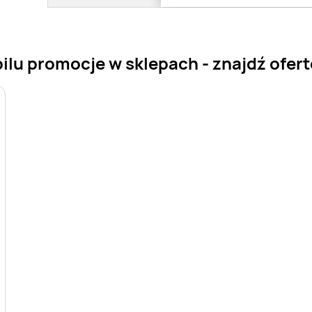
lu promocje w sklepach - znajdź ofertę