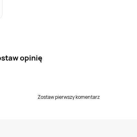
ostaw opinię
Zostaw pierwszy komentarz