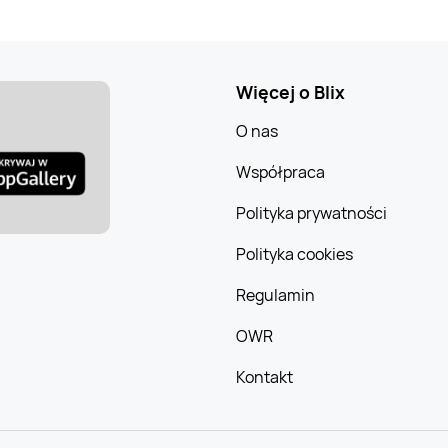
Więcej o Blix
O nas
Współpraca
Polityka prywatności
Polityka cookies
Regulamin
OWR
Kontakt