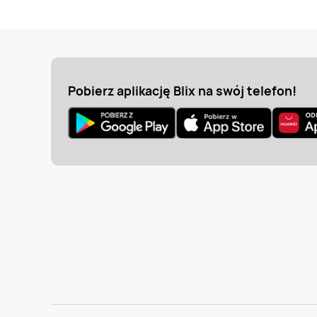
Pobierz aplikację Blix na swój telefon!