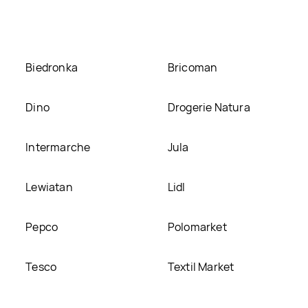
Biedronka
Bricoman
Dino
Drogerie Natura
Intermarche
Jula
Lewiatan
Lidl
Pepco
Polomarket
Tesco
Textil Market