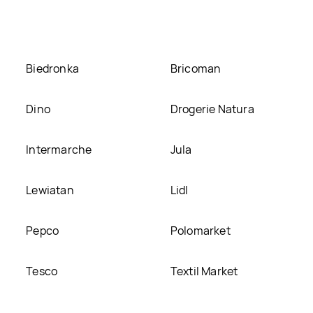
Biedronka
Bricoman
Dino
Drogerie Natura
Intermarche
Jula
Lewiatan
Lidl
Pepco
Polomarket
Tesco
Textil Market