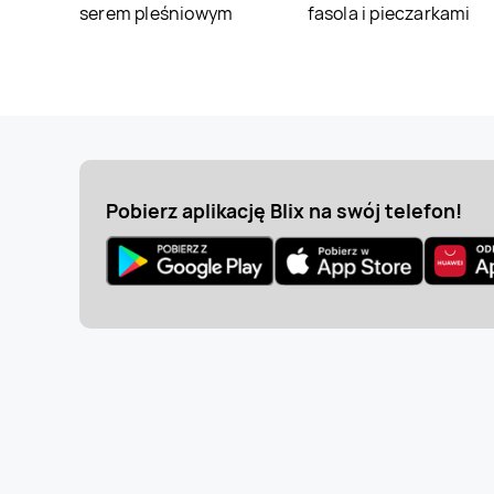
serem pleśniowym
fasola i pieczarkami
Pobierz aplikację Blix na swój telefon!