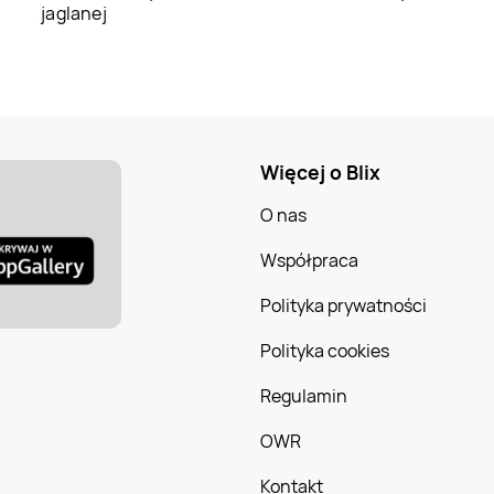
jaglanej
Więcej o Blix
O nas
Współpraca
Polityka prywatności
Polityka cookies
Regulamin
OWR
Kontakt