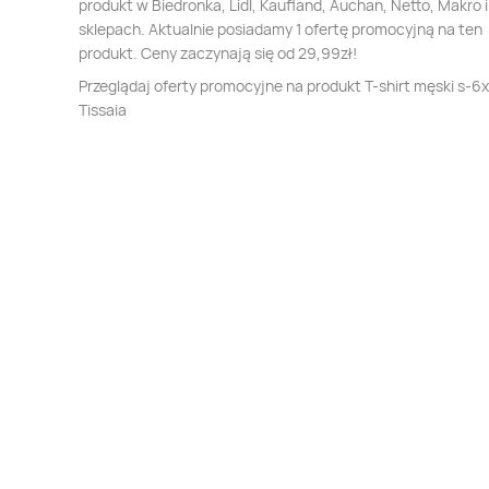
produkt w Biedronka, Lidl, Kaufland, Auchan, Netto, Makro i
sklepach. Aktualnie posiadamy 1 ofertę promocyjną na ten
produkt. Ceny zaczynają się od 29,99zł!
Przeglądaj oferty promocyjne na produkt T-shirt męski s-6x
Tissaia