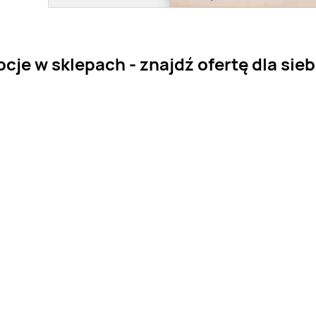
cje w sklepach - znajdź ofertę dla sieb