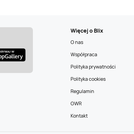
Więcej o Blix
O nas
Współpraca
Polityka prywatności
Polityka cookies
Regulamin
OWR
Kontakt