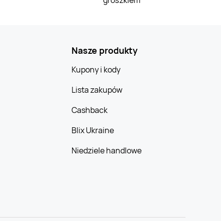
Nasze produkty
Kupony i kody
Lista zakupów
Cashback
Blix Ukraine
Niedziele handlowe