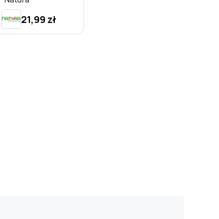
21,99 zł