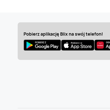
Pobierz aplikację Blix na swój telefon!