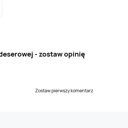
deserowej - zostaw opinię
Zostaw pierwszy komentarz