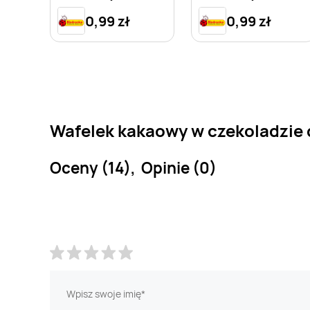
0,99 zł
0,99 zł
Wafelek kakaowy w czekoladzie 
Oceny (14), Opinie (0)