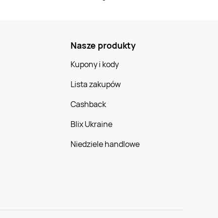
Nasze produkty
Kupony i kody
Lista zakupów
Cashback
Blix Ukraine
Niedziele handlowe