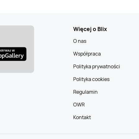
Więcej o Blix
O nas
Współpraca
Polityka prywatności
Polityka cookies
Regulamin
OWR
Kontakt