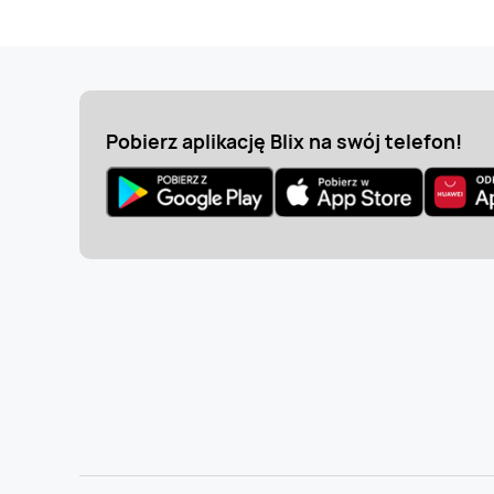
Pobierz aplikację Blix na swój telefon!