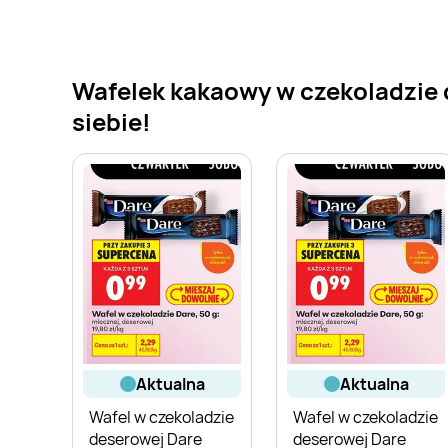
Wafelek kakaowy w czekoladzie 
siebie!
aktualna
aktualna
Wafel w czekoladzie
Wafel w czekoladzie
deserowej Dare
deserowej Dare