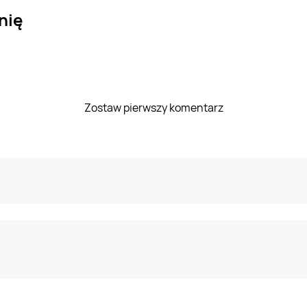
nię
Zostaw pierwszy komentarz