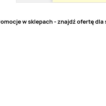
omocje w sklepach - znajdź ofertę dla 