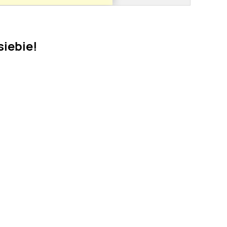
siebie!