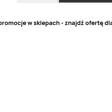
romocje w sklepach - znajdź ofertę dla