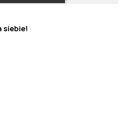
 siebie!